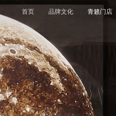
首页
品牌文化
青籁门店