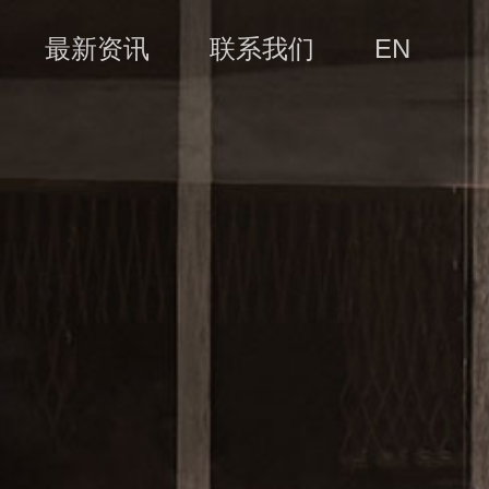
最新资讯
联系我们
EN